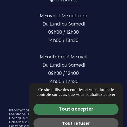
ITINÉRAIRE
Mi-avril à Mi-octobre
Du Lundi au Samedi
09h00 / 12h30
14h00 / 18h30
Mi-octobre à Mi-avril
Du Lundi au Samedi
09h30 / 12h00
14h00 / 17h30
Ce site utilise des cookies et vous donne le
contrôle sur ceux que vous souhaitez activer
Tout accepter
Informations complémentaires
Mentions légales
Politique de confidentialité
Barème d'honoraires
Tout refuser
Gestion des cookies