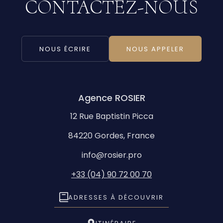
CONTACTEZ-NOUS
NOUS ÉCRIRE
NOUS APPELER
Agence ROSIER
12 Rue Baptistin Picca
84220 Gordes, France
info@rosier.pro
+33 (04) 90 72 00 70
ADRESSES À DÉCOUVRIR