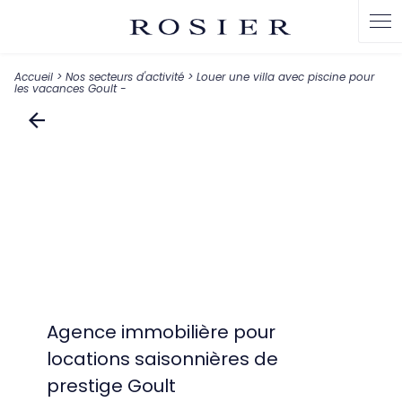
Panneau de gestion des cookies
Accueil
>
Nos secteurs d'activité
> Louer une villa avec piscine pour
les vacances Goult -
Agence immobilière pour
locations saisonnières de
prestige Goult