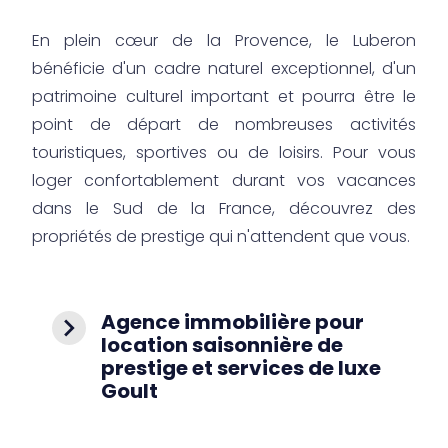
En plein cœur de la Provence, le Luberon
bénéficie d'un cadre naturel exceptionnel, d'un
patrimoine culturel important et pourra être le
point de départ de nombreuses activités
touristiques, sportives ou de loisirs. Pour vous
loger confortablement durant vos vacances
dans le Sud de la France, découvrez des
propriétés de prestige qui n'attendent que vous.
Agence immobilière pour
navigate_next
location saisonnière de
prestige et services de luxe
Goult